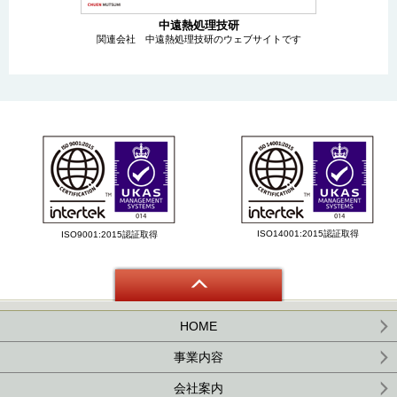
中遠熱処理技研
関連会社 中遠熱処理技研のウェブサイトです
ISO14001:2015認証取得
ISO9001:2015認証取得
HOME
事業内容
会社案内