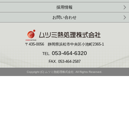
採用情報
お問い合わせ
〒435-0056 静岡県浜松市中央区小池町2365-1
053-464-6320
TEL.
FAX. 053-464-2587
Copyright (C) ムツミ熱処理株式会社. All Rights Reserved.